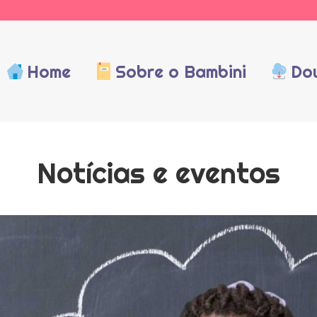
Home
Sobre o Bambini
Do
Notícias e eventos