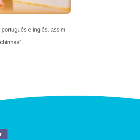
 português e inglês, assim
chinhas”.