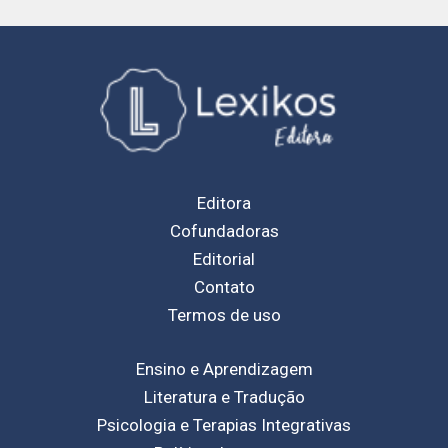
Editora
Cofundadoras
Editorial
Contato
Termos de uso
Ensino e Aprendizagem
Literatura e Tradução
Psicologia e Terapias Integrativas