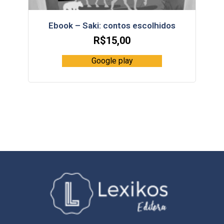
Ebook – Saki: contos escolhidos
R$
15,00
Google play