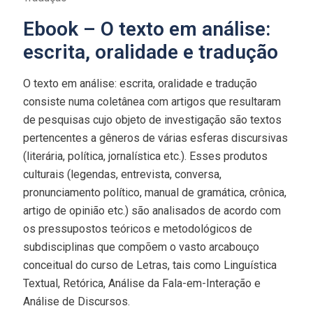
Ebook – O texto em análise:
escrita, oralidade e tradução
O texto em análise: escrita, oralidade e tradução
consiste numa coletânea com artigos que resultaram
de pesquisas cujo objeto de investigação são textos
pertencentes a gêneros de várias esferas discursivas
(literária, política, jornalística etc.). Esses produtos
culturais (legendas, entrevista, conversa,
pronunciamento político, manual de gramática, crônica,
artigo de opinião etc.) são analisados de acordo com
os pressupostos teóricos e metodológicos de
subdisciplinas que compõem o vasto arcabouço
conceitual do curso de Letras, tais como Linguística
Textual, Retórica, Análise da Fala-em-Interação e
Análise de Discursos.