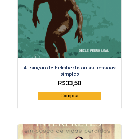
A canção de Felisberto ou as pessoas
simples
R$
33,50
Comprar