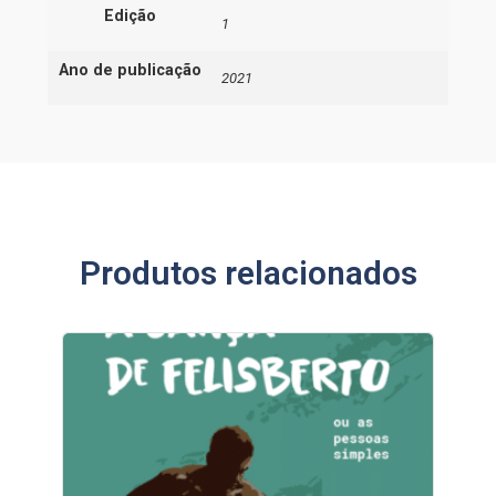
Edição
1
Ano de publicação
2021
Produtos relacionados