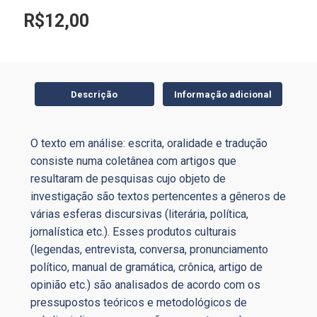
R$
12,00
Descrição
Informação adicional
O texto em análise: escrita, oralidade e tradução
consiste numa coletânea com artigos que
resultaram de pesquisas cujo objeto de
investigação são textos pertencentes a gêneros de
várias esferas discursivas (literária, política,
jornalística etc.). Esses produtos culturais
(legendas, entrevista, conversa, pronunciamento
político, manual de gramática, crônica, artigo de
opinião etc.) são analisados de acordo com os
pressupostos teóricos e metodológicos de