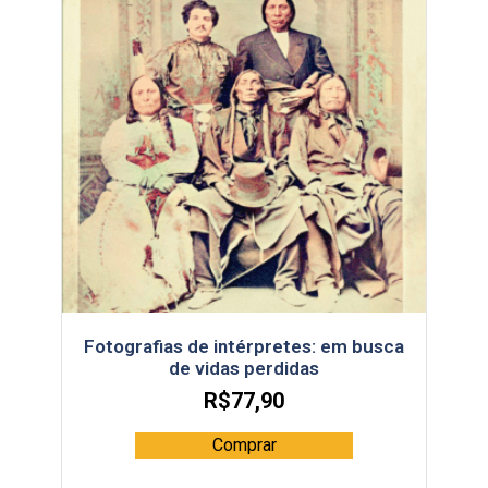
Fotografias de intérpretes: em busca
de vidas perdidas
R$
77,90
Comprar