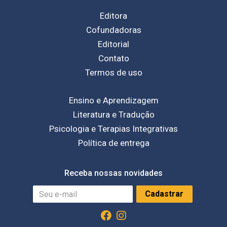
Editora
Cofundadoras
Editorial
Contato
Termos de uso
Ensino e Aprendizagem
Literatura e Tradução
Psicologia e Terapias Integrativas
Política de entrega
Receba nossas novidades