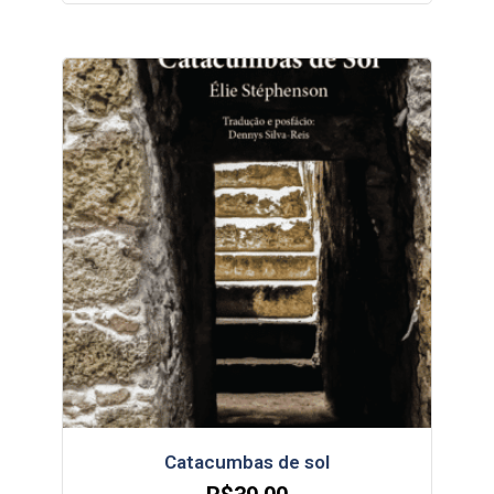
Catacumbas de sol