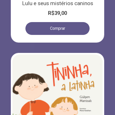
Lulu e seus mistérios caninos
R$
39,00
Comprar