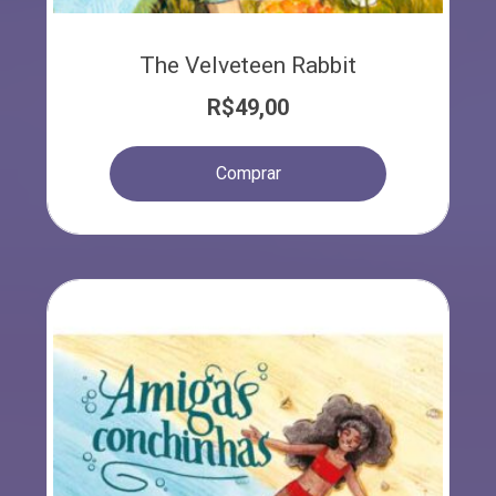
The Velveteen Rabbit
R$
49,00
Comprar