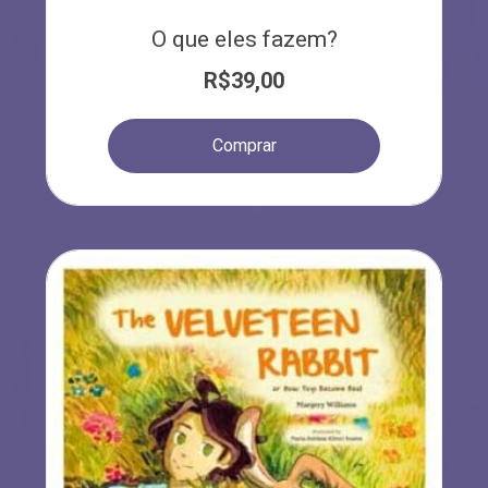
O que eles fazem?
R$
39,00
Comprar