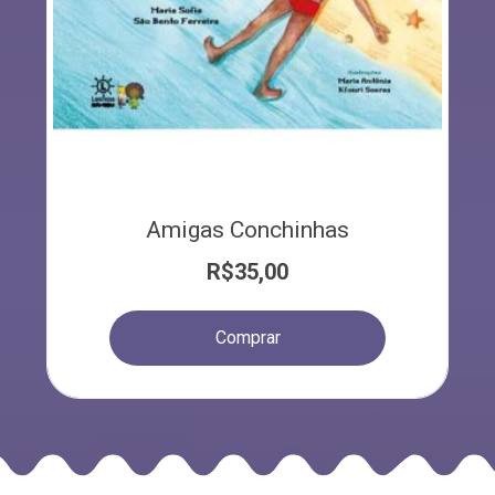
Amigas Conchinhas
R$
35,00
Comprar