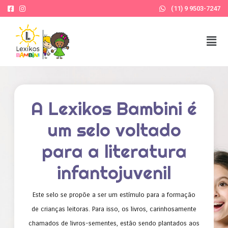
(11) 9 9503-7247
A Lexikos Bambini é
um selo voltado
para a literatura
infantojuvenil
Este selo se propõe a ser um estímulo para a formação
de crianças leitoras. Para isso, os livros, carinhosamente
chamados de livros-sementes, estão sendo plantados aos