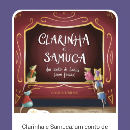
Clarinha e Samuca: um conto de