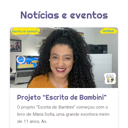
Notícias e eventos
Projeto “Escrita de Bambini”
O projeto “Escrita de Bambini” começou com o
livro de Maria Sofia, uma grande escritora mirim
de 11 anos, As...