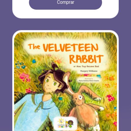
Comprar