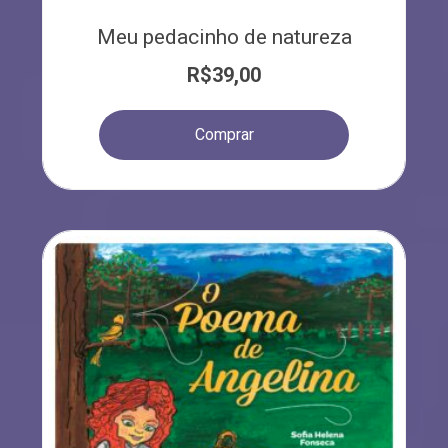
Meu pedacinho de natureza
R$
39,00
Comprar