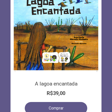
A lagoa encantada
R$
39,00
Comprar