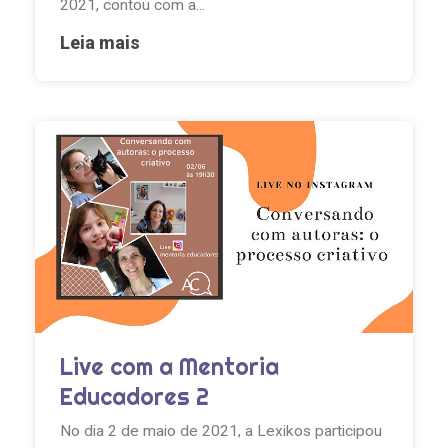
2021, contou com a...
Leia mais
Live com a Mentoria
Educadores 2
No dia 2 de maio de 2021, a Lexikos participou