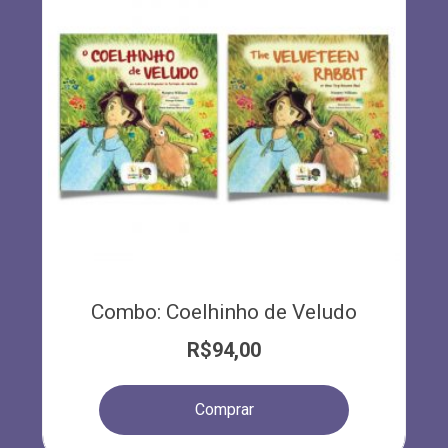
Combo: Coelhinho de Veludo
R$
94,00
Comprar