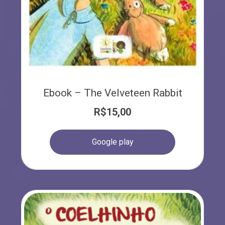
Ebook – The Velveteen Rabbit
R$
15,00
Google play