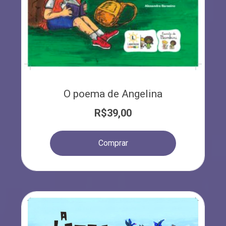
O poema de Angelina
R$
39,00
Comprar