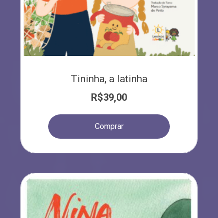
Tininha, a latinha
R$
39,00
Comprar