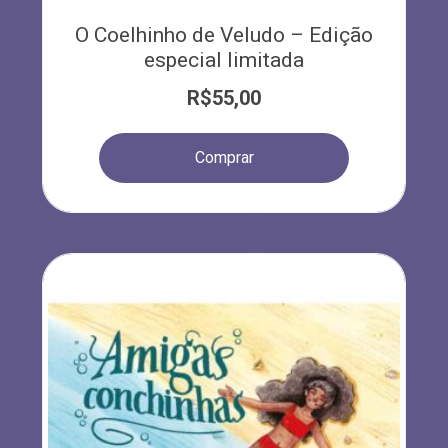
O Coelhinho de Veludo – Edição
especial limitada
R$
55,00
Comprar