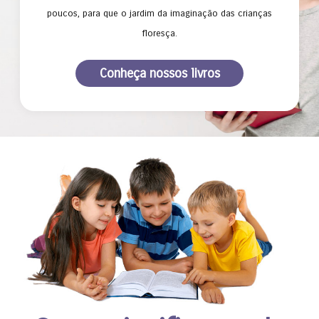
poucos, para que o jardim da imaginação das crianças
floresça.
Conheça nossos livros