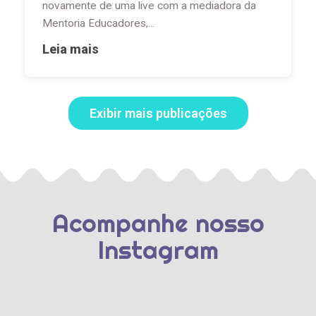
novamente de uma live com a mediadora da
Mentoria Educadores,...
Leia mais
Exibir mais publicações
Acompanhe nosso
Instagram