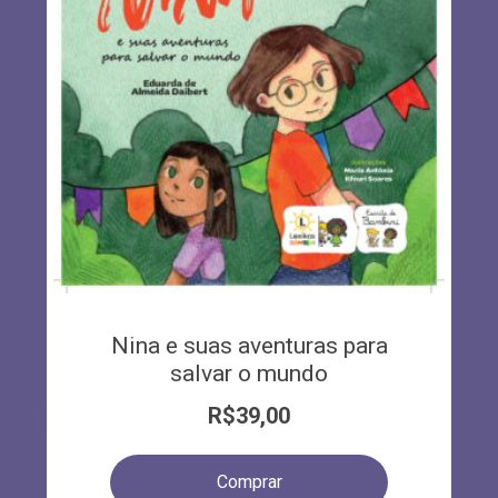
Nina e suas aventuras para
salvar o mundo
R$
39,00
Comprar