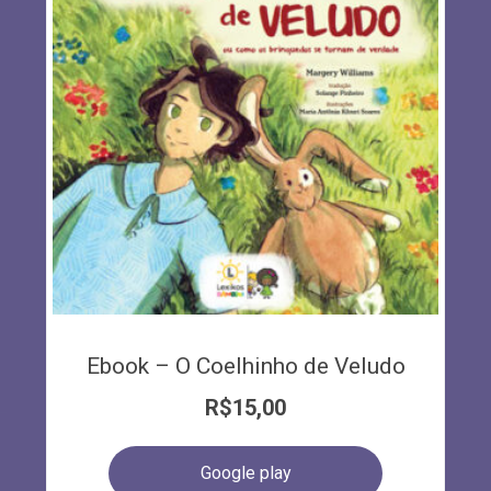
Ebook – O Coelhinho de Veludo
R$
15,00
Google play