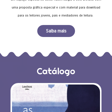
uma proposta gráfica especial e com material para download
para os leitores jovens, pais e mediadores de leitura.
Saiba mais
Catálogo