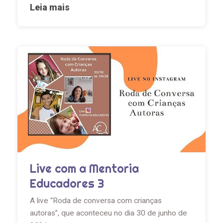
Leia mais
Live com a Mentoria
Educadores 3
A live “Roda de conversa com crianças
autoras”, que aconteceu no dia 30 de junho de