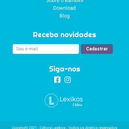
Sobre o Bambini
Download
Blog
Receba novidades
Siga-nos
Copyright 2021 - Editora Lexikos - Todos os direitos reservados