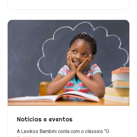
Notícias e eventos
A Lexikos Bambini conta com o clássico “O