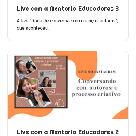
Live com a Mentoria Educadores 3
A live “Roda de conversa com crianças autoras”,
que aconteceu...
Live com a Mentoria Educadores 2