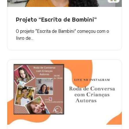
Projeto “Escrita de Bambini”
O projeto “Escrita de Bambini” começou com o
livro de...