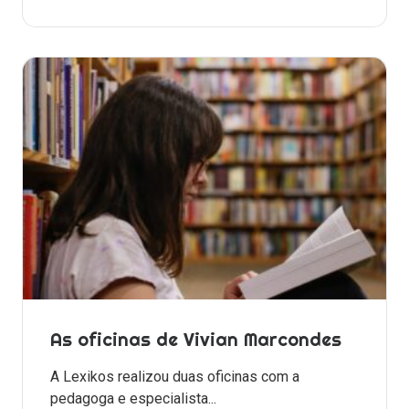
As oficinas de Vivian Marcondes
A Lexikos realizou duas oficinas com a
pedagoga e especialista...