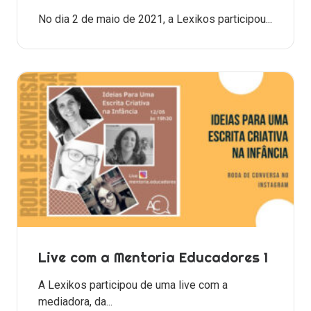
No dia 2 de maio de 2021, a Lexikos participou...
Live com a Mentoria Educadores 1
A Lexikos participou de uma live com a
mediadora, da...