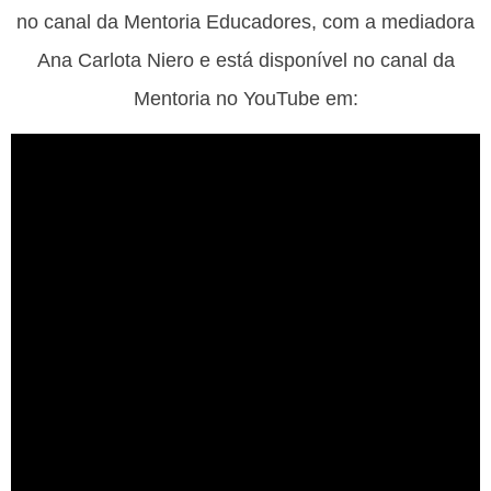
no canal da Mentoria Educadores, com a mediadora
Ana Carlota Niero e está disponível no canal da
Mentoria no YouTube em: