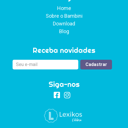
Home
Sobre o Bambini
Download
Blog
Receba novidades
Siga-nos