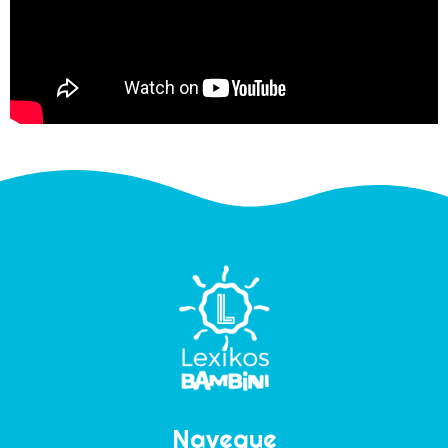
Navegue