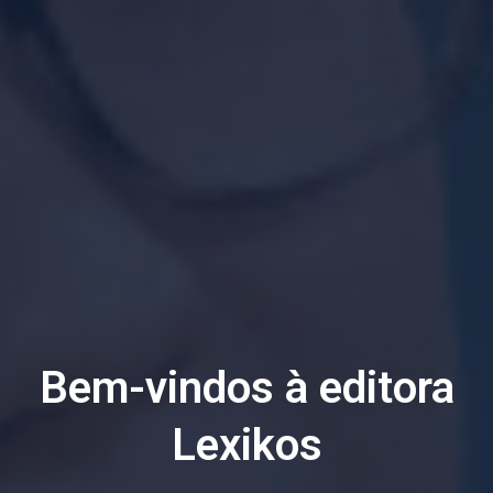
Bem-vindos à editora
Lexikos