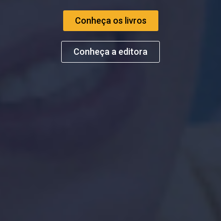
Conheça os livros
Conheça a editora