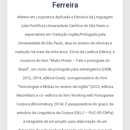
Ferreira
Mestre em Linguística Aplicada e Estudos da Linguagem
pela Pontifícia Universidade Católica de São Paulo e
especialista em Tradução Inglês/Português pela
Universidade de São Paulo, atua no ensino de idiomas e
tradução há mais de vinte anos. Sócia da Lexikos Editora, é
coautora do livro “Muito Prazer – Fale o português do
Brasil”, um curso de português para estrangeiros (2008,
2012, 2014, editora Disal), coorganizadora do livro
“Tecnologias e Mídias no ensino de inglês” (2012, editora
Macmillan) e co- editora do livro Working with Portuguese
Corpora (Bloomsbury, 2014). É pesquisadora do grupo de
estudos de Linguística de Corpus (GELC – PUC-SP/CNPq)
e integrante de um projeto para elaboração de um