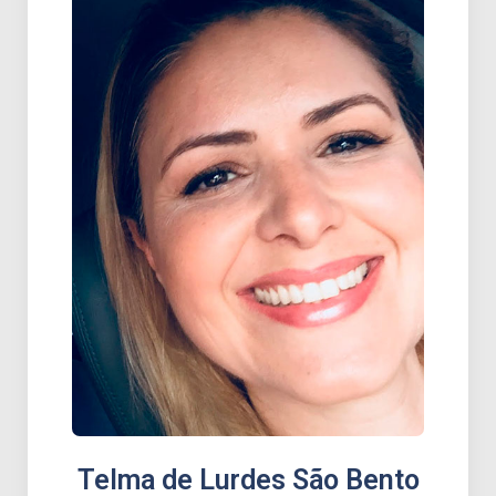
Telma de Lurdes São Bento