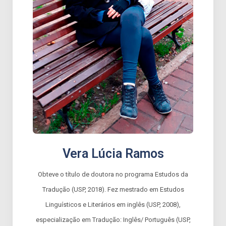
Vera Lúcia Ramos
Obteve o título de doutora no programa Estudos da
Tradução (USP, 2018). Fez mestrado em Estudos
Linguísticos e Literários em inglês (USP, 2008),
especialização em Tradução: Inglês/ Português (USP,