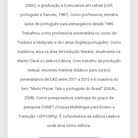
2002), e graduação e licenciatura em Letras (USP,
português e francês, 1987). Como professora, ministra
aulas de português para estrangeiros desde 1985.
Trabalhou como professora universitária no curso de
Tradutor e Intérprete e de Letras (inglês/português). Como
tradutora, atua na área de tradução literária, atualmente na
Martin Claret e Lexikos Editora. Com trabalho de produção
textual, escreveu material didático para cursos
universitários de EAD entre 2011 a 2013 e é coautora do
livro “Muito Prazer: fale o português do Brasil” (DISAL,
2008). Como pesquisadora, participa do grupo de
pesquisa COMET (Corpus Multilíngue para Ensino e
Tradução: USP/CNPq). É cofundadora da editora Lexikos
onde atua como editora.