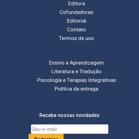
Editora
Cofundadoras
Editorial
Contato
Termos de uso
Ensino e Aprendizagem
Literatura e Tradução
Psicologia e Terapias Integrativas
Política de entrega
Receba nossas novidades