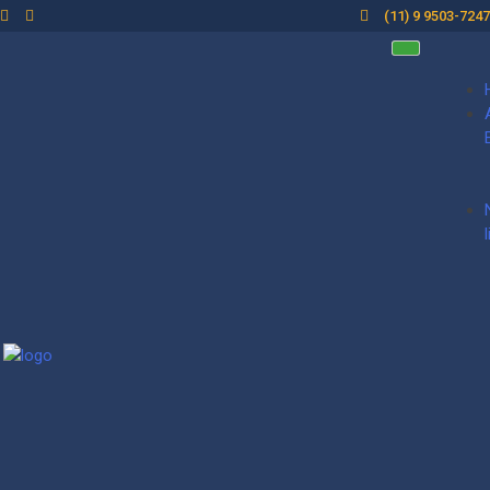
(11) 9 9503-7247