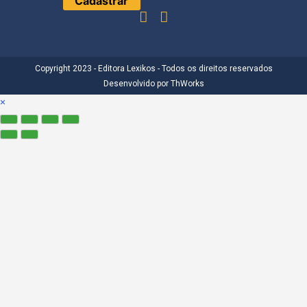
Copyright 2023 - Editora Lexikos - Todos os direitos reservados
Desenvolvido por
ThWorks
×