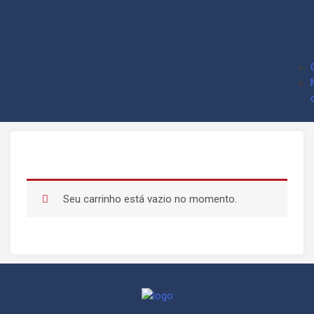
Seu carrinho está vazio no momento.