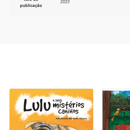
2023
publicação