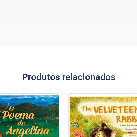
Produtos relacionados