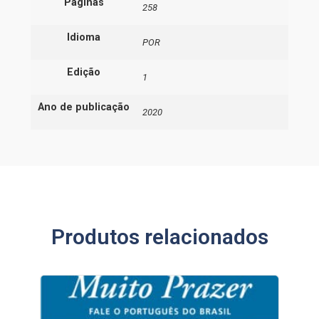
Paginas
258
Idioma
POR
Edição
1
Ano de publicação
2020
Produtos relacionados