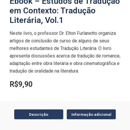
Ebook – Estudos de Tradução
em Contexto: Tradução
Literária, Vol.1
Neste livro, o professor Dr. Elton Furlanetto organiza
artigos de conclusão de curso de alguns de seus
melhores estudantes de Tradução Literária. O livro
apresenta discussões acerca de tradução de romance,
adaptação entre obra literária e obra cinematográfica e
tradução de oralidade na literatura.
R$
9,90
Descrição
Informação adicional