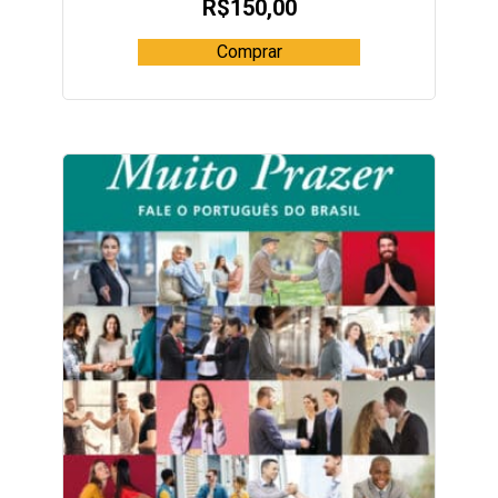
R$
150,00
Comprar