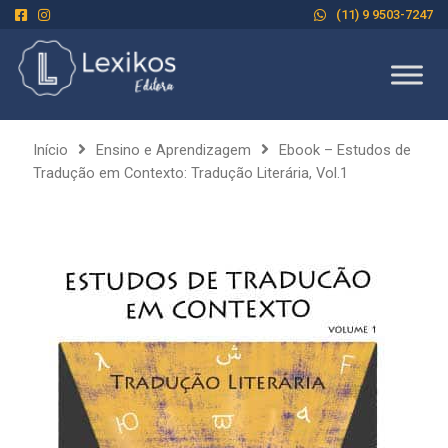
(11) 9 9503-7247
Início
Ensino e Aprendizagem
Ebook – Estudos de
Tradução em Contexto: Tradução Literária, Vol.1