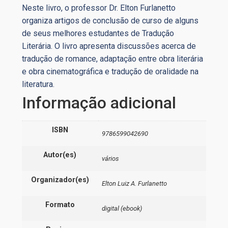
Neste livro, o professor Dr. Elton Furlanetto
organiza artigos de conclusão de curso de alguns
de seus melhores estudantes de Tradução
Literária. O livro apresenta discussões acerca de
tradução de romance, adaptação entre obra literária
e obra cinematográfica e tradução de oralidade na
literatura.
Informação adicional
ISBN
9786599042690
Autor(es)
vários
Organizador(es)
Elton Luiz A. Furlanetto
Formato
digital (ebook)