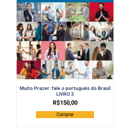
Muito Prazer: fale o português do Brasil
LIVRO 3
R$
150,00
Comprar