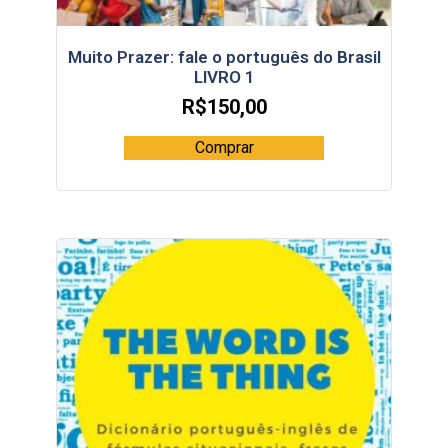
Muito Prazer: fale o português do Brasil
LIVRO 1
R$
150,00
Comprar