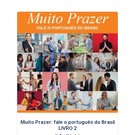
Muito Prazer: fale o português do Brasil
LIVRO 2