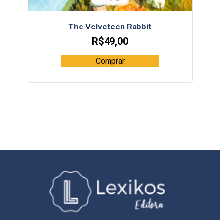
The Velveteen Rabbit
R$
49,00
Comprar