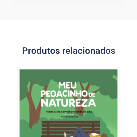
Produtos relacionados