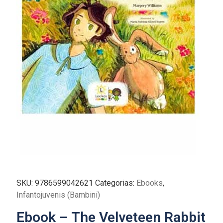
SKU:
9786599042621
Categorias:
Ebooks
,
Infantojuvenis (Bambini)
Ebook – The Velveteen Rabbit