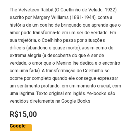
The Velveteen Rabbit (O Coelhinho de Veludo, 1922),
escrito por Margery Williams (1881-1944), conta a
história de um coelho de brinquedo que aprende que o
amor pode transformá-lo em um ser de verdade. Em
sua trajetória, o Coelhinho passa por situações
difíceis (abandono e quase morte), assim como de
extrema alegria (a descoberta do que é ser de
verdade, o amor que o Menino lhe dedica e o encontro
com uma fada). A transformação do Coelhinho só
ocorre por completo quando ele consegue expressar
um sentimento profundo, em um momento crucial, com
uma lágrima. Texto original em inglês. *e-books são
vendidos diretamente na Google Books
R$
15,00
Google