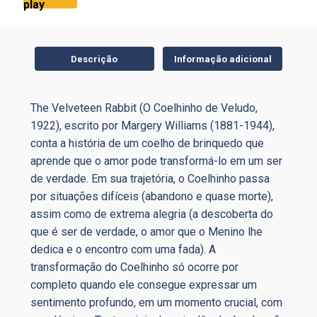
play
Descrição
Informação adicional
The Velveteen Rabbit (O Coelhinho de Veludo,
1922), escrito por Margery Williams (1881-1944),
conta a história de um coelho de brinquedo que
aprende que o amor pode transformá-lo em um ser
de verdade. Em sua trajetória, o Coelhinho passa
por situações difíceis (abandono e quase morte),
assim como de extrema alegria (a descoberta do
que é ser de verdade, o amor que o Menino lhe
dedica e o encontro com uma fada). A
transformação do Coelhinho só ocorre por
completo quando ele consegue expressar um
sentimento profundo, em um momento crucial, com