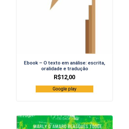
Ebook – O texto em análise: escrita,
oralidade e tradução
R$
12,00
Google play