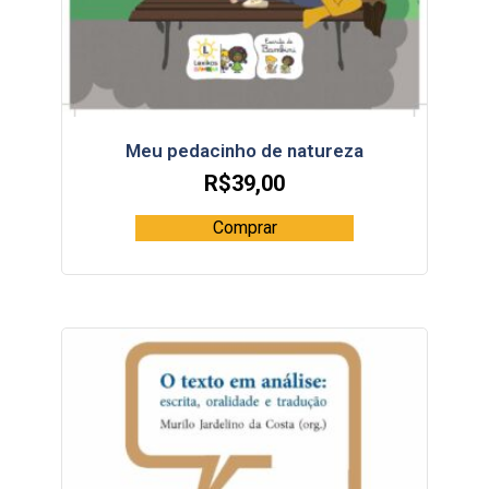
Meu pedacinho de natureza
R$
39,00
Comprar