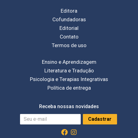
Editora
Cofundadoras
Editorial
Contato
Termos de uso
Ensino e Aprendizagem
Literatura e Tradução
Psicologia e Terapias Integrativas
Política de entrega
Receba nossas novidades