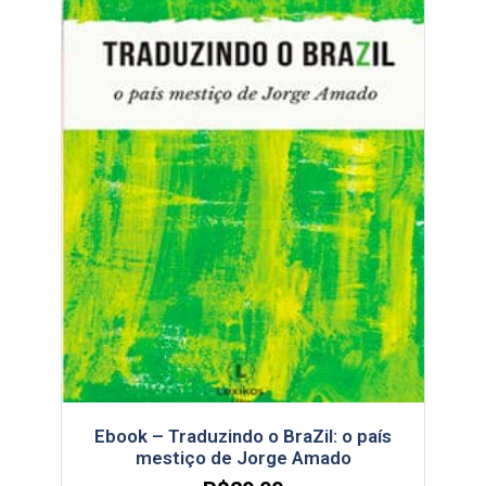
Ebook – Traduzindo o BraZil: o país
mestiço de Jorge Amado