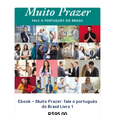
Ebook – Muito Prazer: fale o português
do Brasil Livro 1
R$
95,00