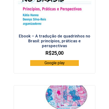
Ebook – A tradução de quadrinhos no
Brasil: princípios, práticas e
perspectivas
R$
25,00
Google play