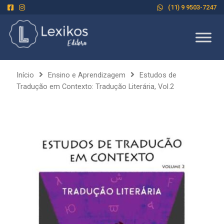
(11) 9 9503-7247
Início
Ensino e Aprendizagem
Estudos de
Tradução em Contexto: Tradução Literária, Vol.2