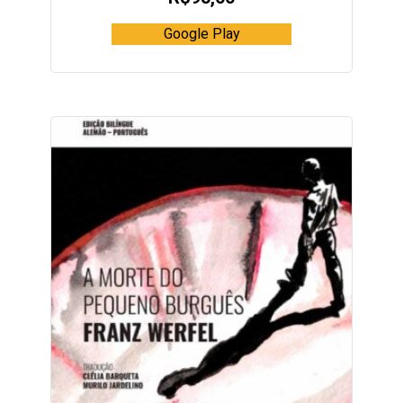
Google Play