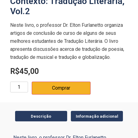
Contexto: Tradução Literária,
Vol.2
Neste livro, o professor Dr. Elton Furlanetto organiza
artigos de conclusão de curso de alguns de seus
melhores estudantes de Tradução Literária. O livro
apresenta discussões acerca de tradução de poesia,
tradução de musical e tradução e globalização.
R$
45,00
Comprar
Descrição
Informação adicional
Neste livro, o professor Dr. Elton Furlanetto