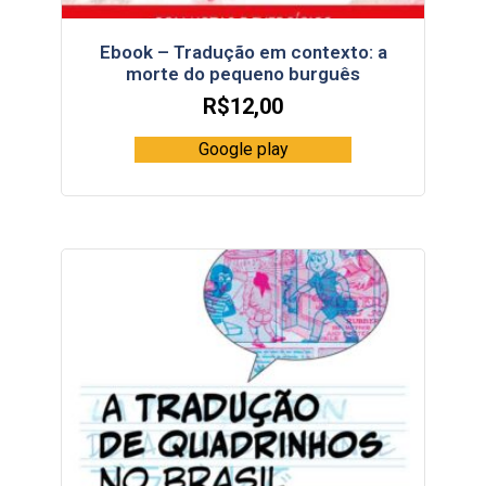
Ebook – Tradução em contexto: a
morte do pequeno burguês
R$
12,00
Google play