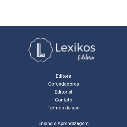
Editora
Cofundadoras
Editorial
Contato
Termos de uso
Ensino e Aprendizagem