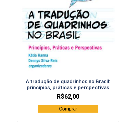
A tradução de quadrinhos no Brasil:
princípios, práticas e perspectivas
R$
62,00
Comprar