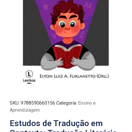
SKU:
9788590660156
Categoria:
Ensino e
Aprendizagem
Estudos de Tradução em