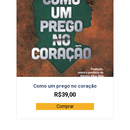
Como um prego no coração
R$
39,00
Comprar