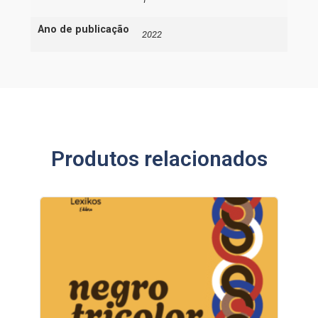
Ano de publicação
2022
Produtos relacionados