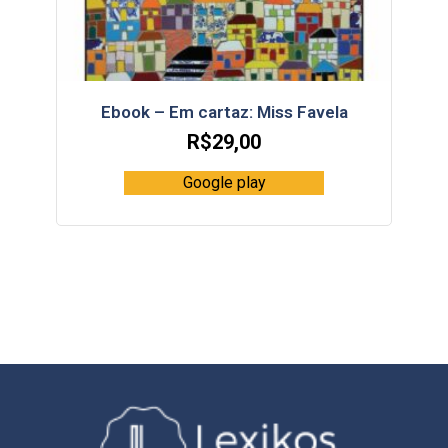
Ebook – Em cartaz: Miss Favela
R$
29,00
Google play