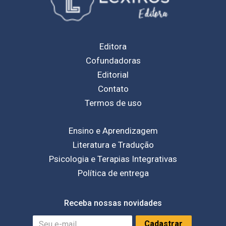
Editora
Cofundadoras
Editorial
Contato
Termos de uso
Ensino e Aprendizagem
Literatura e Tradução
Psicologia e Terapias Integrativas
Política de entrega
Receba nossas novidades