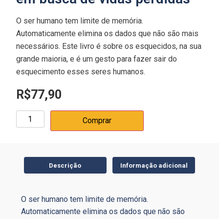
O ser humano tem limite de memória.
Automaticamente elimina os dados que não são mais
necessários. Este livro é sobre os esquecidos, na sua
grande maioria, e é um gesto para fazer sair do
esquecimento esses seres humanos.
R$
77,90
Comprar
Descrição
Informação adicional
O ser humano tem limite de memória.
Automaticamente elimina os dados que não são