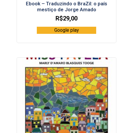
Ebook – Traduzindo o BraZil: o país
mestiço de Jorge Amado
R$
29,00
Google play