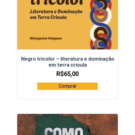
Negro tricolor – literatura e dominação
em terra crioula
R$
65,00
Comprar