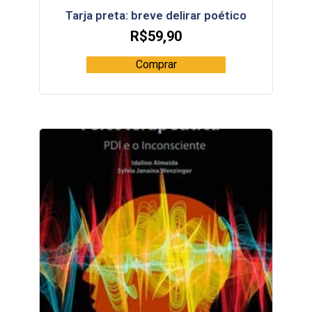
Tarja preta: breve delirar poético
R$
59,90
Comprar