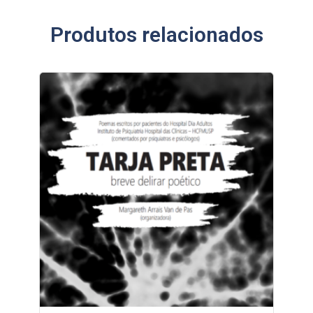
Produtos relacionados