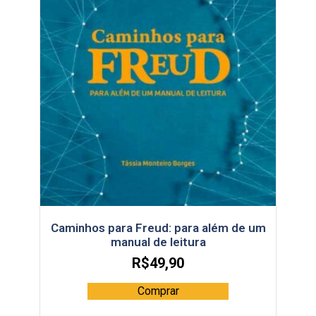
Caminhos para Freud: para além de um
manual de leitura
R$
49,90
Comprar