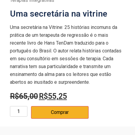
Terapias Integrativas
Uma secretária na vitrine
Uma secretária na Vitrine: 25 histórias incomuns da
prática de um terapeuta de regressão é o mais
recente livro de Hans TenDam traduzido para o
português do Brasil. O autor relata histórias contadas
em seu consultório em sessões de terapia. Cada
narrativa tem sua particularidade e transmite um
ensinamento da alma para os leitores que estão
abertos ao inusitado e surpreendente.
R$
65,00
R$
55,25
Comprar