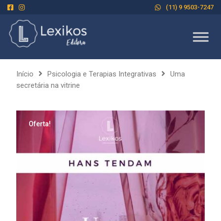
(11) 9 9503-7247
Início
Psicologia e Terapias Integrativas
Uma
secretária na vitrine
Oferta!