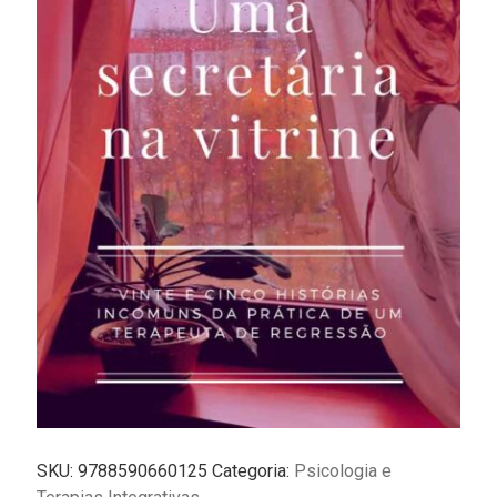
SKU:
9788590660125
Categoria:
Psicologia e