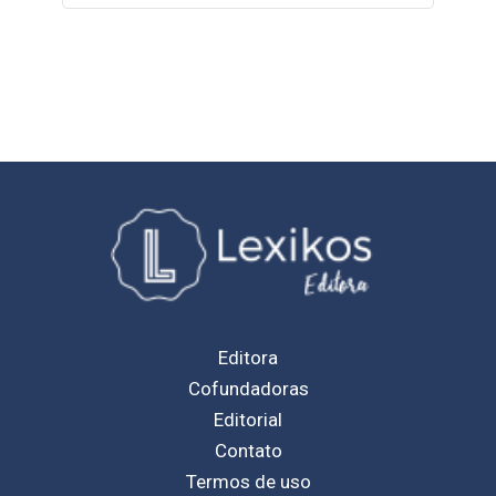
Editora
Cofundadoras
Editorial
Contato
Termos de uso